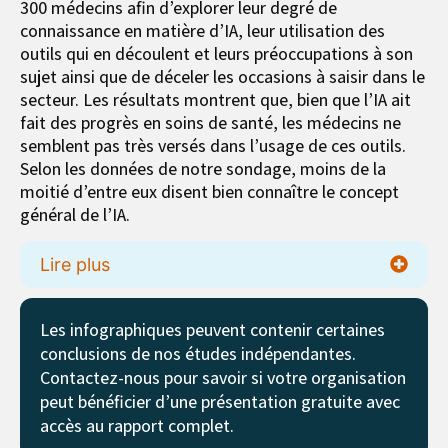
300 médecins afin d’explorer leur degré de
connaissance en matière d’IA, leur utilisation des
outils qui en découlent et leurs préoccupations à son
sujet ainsi que de déceler les occasions à saisir dans le
secteur. Les résultats montrent que, bien que l’IA ait
fait des progrès en soins de santé, les médecins ne
semblent pas très versés dans l’usage de ces outils.
Selon les données de notre sondage, moins de la
moitié d’entre eux disent bien connaître le concept
général de l’IA.
Lire plus
Les infographiques peuvent contenir certaines
conclusions de nos études indépendantes.
Contactez-nous pour savoir si votre organisation
peut bénéficier d’une présentation gratuite avec
accès au rapport complet.