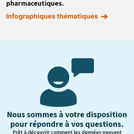
pharmaceutiques.
Infographiques thématiques
Nous sommes à votre disposition
pour répondre à vos questions.
Prêt à découvrir comment les données peuvent