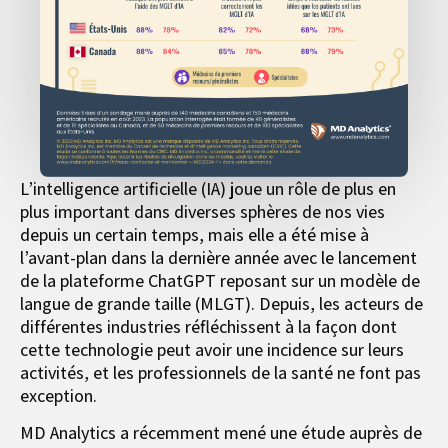
L’intelligence artificielle (IA) joue un rôle de plus en
plus important dans diverses sphères de nos vies
depuis un certain temps, mais elle a été mise à
l’avant-plan dans la dernière année avec le lancement
de la plateforme ChatGPT reposant sur un modèle de
langue de grande taille (MLGT). Depuis, les acteurs de
différentes industries réfléchissent à la façon dont
cette technologie peut avoir une incidence sur leurs
activités, et les professionnels de la santé ne font pas
exception.
MD Analytics a récemment mené une étude auprès de