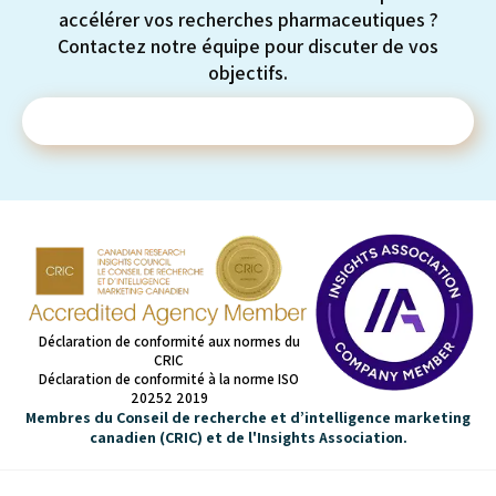
accélérer vos recherches pharmaceutiques ?
Contactez notre équipe pour discuter de vos
objectifs.
Contactez-nous
Déclaration de conformité aux normes du
CRIC
Déclaration de conformité à la norme ISO
20252 2019
Membres du Conseil de recherche et d’intelligence marketing
canadien (CRIC) et de l'Insights Association.