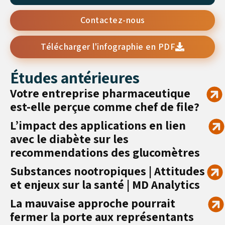
Contactez-nous
Télécharger l'infographie en PDF
Études antérieures
Votre entreprise pharmaceutique
est-elle perçue comme chef de file?
L’impact des applications en lien
avec le diabète sur les
recommendations des glucomètres
Substances nootropiques | Attitudes
et enjeux sur la santé | MD Analytics
La mauvaise approche pourrait
fermer la porte aux représentants