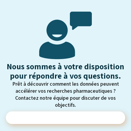
Nous sommes à votre disposition
pour répondre à vos questions.
Prêt à découvrir comment les données peuvent
accélérer vos recherches pharmaceutiques ?
Contactez notre équipe pour discuter de vos
objectifs.
Contactez-nous