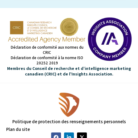
Déclaration de conformité aux normes du
CRIC
Déclaration de conformité à la norme ISO
20252 2019
Membres du Conseil de recherche et d’intelligence marketing
canadien (CRIC) et de l'Insights Association.
Politique de protection des renseignements personnels
Plan du site