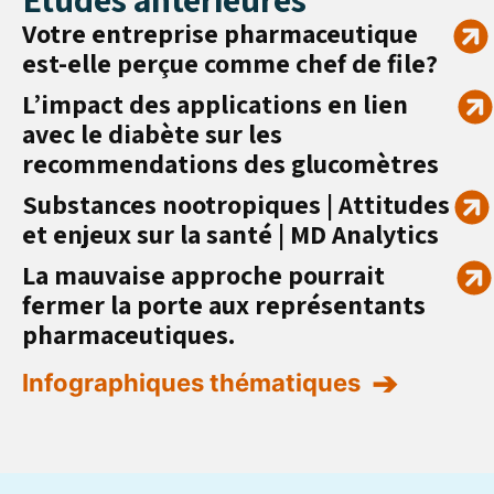
Votre entreprise pharmaceutique
est-elle perçue comme chef de file?
L’impact des applications en lien
avec le diabète sur les
recommendations des glucomètres
Substances nootropiques | Attitudes
et enjeux sur la santé | MD Analytics
La mauvaise approche pourrait
fermer la porte aux représentants
pharmaceutiques.
Infographiques thématiques