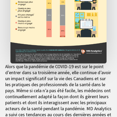
Alors que la pandémie de COVID-19 est sur le point
d’entrer dans sa troisième année, elle continue d’avoir
un impact significatif sur la vie des Canadiens et sur
les pratiques des professionnels de la santé dans le
pays. Même si cela n’a pas été facile, les médecins ont
continuellement adapté la façon dont ils gèrent leurs
patients et dont ils interagissent avec les principaux
acteurs de la santé pendant la pandémie. MD Analytics
a suivi ces tendances au cours des dernières années et