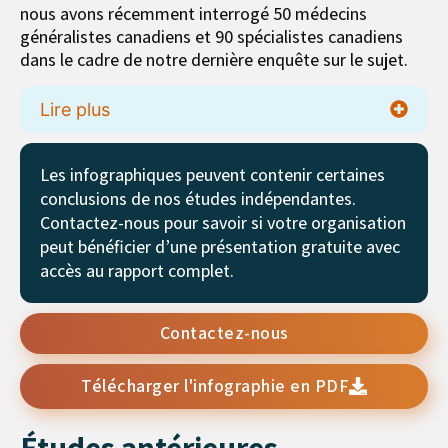
nous avons récemment interrogé 50 médecins
généralistes canadiens et 90 spécialistes canadiens
dans le cadre de notre dernière enquête sur le sujet.
Lire plus
Les infographiques peuvent contenir certaines
conclusions de nos études indépendantes.
Contactez-nous pour savoir si votre organisation
peut bénéficier d’une présentation gratuite avec
accès au rapport complet.
Contactez-nous
Télécharger l'infographie en PDF
Études antérieures