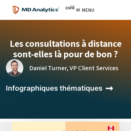
EN
FR
MENU
Les consultations à distance
sont-elles là pour de bon ?
Daniel Turner, VP Client Services
Infographiques thématiques