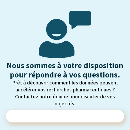
Nous sommes à votre disposition
pour répondre à vos questions.
Prêt à découvrir comment les données peuvent
accélérer vos recherches pharmaceutiques ?
Contactez notre équipe pour discuter de vos
objectifs.
Contactez-nous