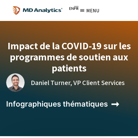
EN
FR
MENU
Impact de la COVID-19 sur les
programmes de soutien aux
patients
Daniel Turner, VP Client Services
Infographiques thématiques