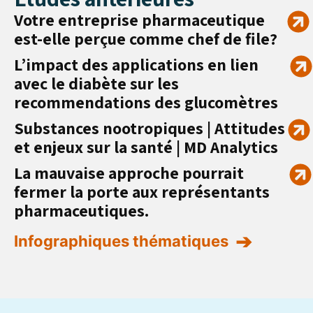
Votre entreprise pharmaceutique
est-elle perçue comme chef de file?
L’impact des applications en lien
avec le diabète sur les
recommendations des glucomètres
Substances nootropiques | Attitudes
et enjeux sur la santé | MD Analytics
La mauvaise approche pourrait
fermer la porte aux représentants
pharmaceutiques.
Infographiques thématiques