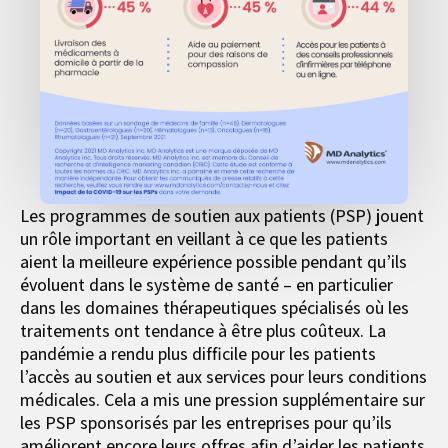
Les programmes de soutien aux patients (PSP) jouent
un rôle important en veillant à ce que les patients
aient la meilleure expérience possible pendant qu’ils
évoluent dans le système de santé – en particulier
dans les domaines thérapeutiques spécialisés où les
traitements ont tendance à être plus coûteux. La
pandémie a rendu plus difficile pour les patients
l’accès au soutien et aux services pour leurs conditions
médicales. Cela a mis une pression supplémentaire sur
les PSP sponsorisés par les entreprises pour qu’ils
améliorent encore leurs offres afin d’aider les patients