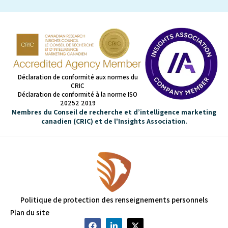
Déclaration de conformité aux normes du
CRIC
Déclaration de conformité à la norme ISO
20252 2019
Membres du Conseil de recherche et d’intelligence marketing
canadien (CRIC) et de l'Insights Association.
Politique de protection des renseignements personnels
Plan du site