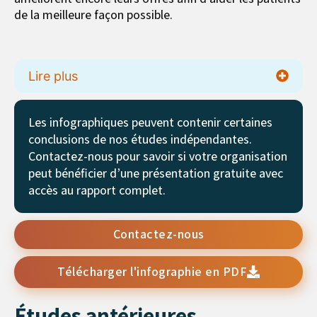
de la meilleure façon possible.
Lire plus
Les infographiques peuvent contenir certaines
conclusions de nos études indépendantes.
Contactez-nous pour savoir si votre organisation
peut bénéficier d’une présentation gratuite avec
accès au rapport complet.
Contactez-nous
Télécharger l'infographie en PDF
Études antérieures