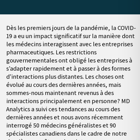
Dès les premiers jours de la pandémie, la COVID-
19 a eu un impact significatif sur la manière dont
les médecins interagissent avec les entreprises
pharmaceutiques. Les restrictions
gouvernementales ont obligé les entreprises à
s’adapter rapidement et à passer à des formes
d’interactions plus distantes. Les choses ont
évolué au cours des dernières années, mais
sommes-nous maintenant revenus à des
interactions principalement en personne? MD
Analytics a suivi ces tendances au cours des
dernières années et nous avons récemment
interrogé 50 médecins généralistes et 90
spécialistes canadiens dans le cadre de notre