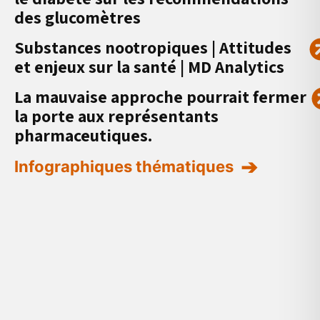
des glucomètres
Substances nootropiques | Attitudes
et enjeux sur la santé | MD Analytics
La mauvaise approche pourrait fermer
la porte aux représentants
pharmaceutiques.
Infographiques thématiques