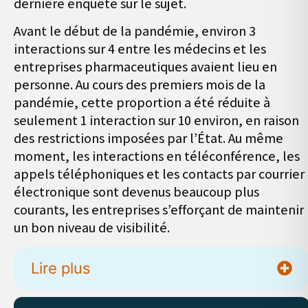
dernière enquête sur le sujet.
Avant le début de la pandémie, environ 3
interactions sur 4 entre les médecins et les
entreprises pharmaceutiques avaient lieu en
personne. Au cours des premiers mois de la
pandémie, cette proportion a été réduite à
seulement 1 interaction sur 10 environ, en raison
des restrictions imposées par l’État. Au même
moment, les interactions en téléconférence, les
appels téléphoniques et les contacts par courrier
électronique sont devenus beaucoup plus
courants, les entreprises s’efforçant de maintenir
un bon niveau de visibilité.
Lire plus