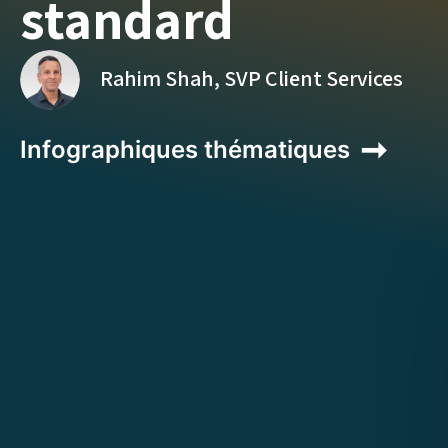
standard
Rahim Shah, SVP Client Services
Infographiques thématiques