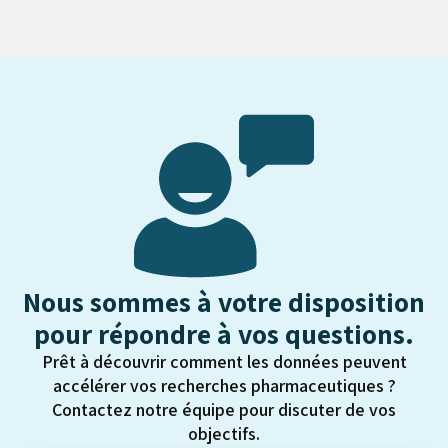
Nous sommes à votre disposition
pour répondre à vos questions.
Prêt à découvrir comment les données peuvent
accélérer vos recherches pharmaceutiques ?
Contactez notre équipe pour discuter de vos
objectifs.