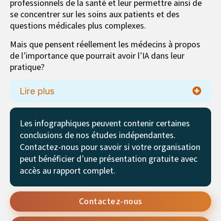
professionnels de la santé et leur permettre ainsi de
se concentrer sur les soins aux patients et des
questions médicales plus complexes.
Mais que pensent réellement les médecins à propos
de l’importance que pourrait avoir l’IA dans leur
pratique?
Lire plus
Les infographiques peuvent contenir certaines
conclusions de nos études indépendantes.
Contactez-nous pour savoir si votre organisation
peut bénéficier d’une présentation gratuite avec
accès au rapport complet.
Contactez-nous