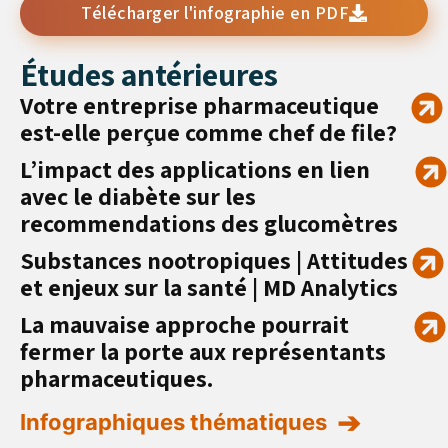
Télécharger l'infographie en PDF
Études antérieures
Votre entreprise pharmaceutique
est-elle perçue comme chef de file?
L’impact des applications en lien
avec le diabète sur les
recommendations des glucomètres
Substances nootropiques | Attitudes
et enjeux sur la santé | MD Analytics
La mauvaise approche pourrait
fermer la porte aux représentants
pharmaceutiques.
Infographiques thématiques