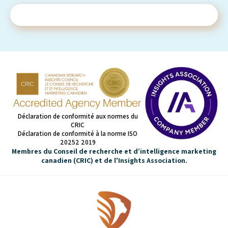
Contactez-nous
Déclaration de conformité aux normes du
CRIC
Déclaration de conformité à la norme ISO
20252 2019
Membres du Conseil de recherche et d’intelligence marketing
canadien (CRIC) et de l'Insights Association.