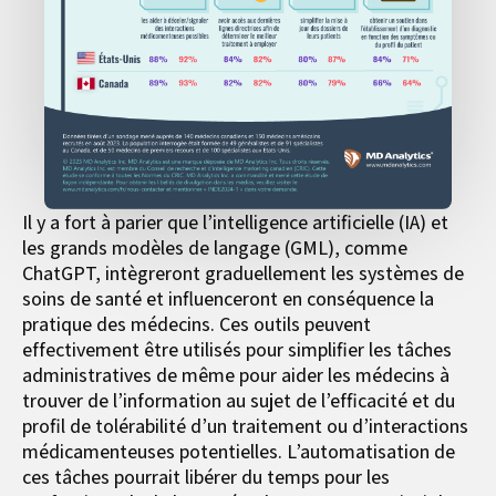
Il y a fort à parier que l’intelligence artificielle (IA) et
les grands modèles de langage (GML), comme
ChatGPT, intègreront graduellement les systèmes de
soins de santé et influenceront en conséquence la
pratique des médecins. Ces outils peuvent
effectivement être utilisés pour simplifier les tâches
administratives de même pour aider les médecins à
trouver de l’information au sujet de l’efficacité et du
profil de tolérabilité d’un traitement ou d’interactions
médicamenteuses potentielles. L’automatisation de
ces tâches pourrait libérer du temps pour les