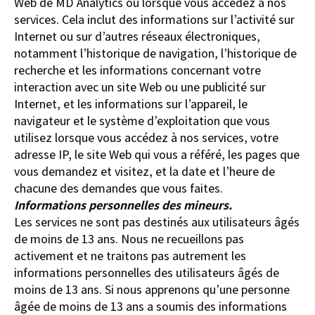
Web de MD Analytics ou lorsque vous accédez à nos
services. Cela inclut des informations sur l’activité sur
Internet ou sur d’autres réseaux électroniques,
notamment l’historique de navigation, l’historique de
recherche et les informations concernant votre
interaction avec un site Web ou une publicité sur
Internet, et les informations sur l’appareil, le
navigateur et le système d’exploitation que vous
utilisez lorsque vous accédez à nos services, votre
adresse IP, le site Web qui vous a référé, les pages que
vous demandez et visitez, et la date et l’heure de
chacune des demandes que vous faites.
Informations personnelles des mineurs.
Les services ne sont pas destinés aux utilisateurs âgés
de moins de 13 ans. Nous ne recueillons pas
activement et ne traitons pas autrement les
informations personnelles des utilisateurs âgés de
moins de 13 ans. Si nous apprenons qu’une personne
âgée de moins de 13 ans a soumis des informations