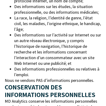
protocole Internet, un nom de compte;
Des informations sur les études, la situation
professionnelle, ou des informations médicales;
La race, la religion, l’identité de genre, l’état
civil, les maladies, l’origine ethnique, le handicap,
l’âge;
Des informations sur l’activité sur Internet ou sur
un autre réseau électronique, y compris
l’historique de navigation, l’historique de
recherche et les informations concernant
l’interaction d’un consommateur avec un site
Web Internet ou une publicité; et
Des informations professionnelles ou relatives à
l’emploi.
Nous ne vendons PAS d’informations personnelles.
CONSERVATION DES
INFORMATIONS PERSONNELLES
MD Analytics conserve les informations personnelles