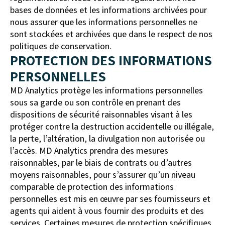
bases de données et les informations archivées pour
nous assurer que les informations personnelles ne
sont stockées et archivées que dans le respect de nos
politiques de conservation.
PROTECTION DES INFORMATIONS
PERSONNELLES
MD Analytics protège les informations personnelles
sous sa garde ou son contrôle en prenant des
dispositions de sécurité raisonnables visant à les
protéger contre la destruction accidentelle ou illégale,
la perte, l’altération, la divulgation non autorisée ou
l’accès. MD Analytics prendra des mesures
raisonnables, par le biais de contrats ou d’autres
moyens raisonnables, pour s’assurer qu’un niveau
comparable de protection des informations
personnelles est mis en œuvre par ses fournisseurs et
agents qui aident à vous fournir des produits et des
services. Certaines mesures de protection spécifiques