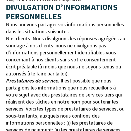
DIVULGATION D’INFORMATIONS
PERSONNELLES
Nous pouvons partager vos informations personnelles
dans les situations suivantes :
Nos clients. Nous divulguons les réponses agrégées au
sondage à nos clients; nous ne divulguons pas
d’informations personnellement identifiables vous
concernant à nos clients sans votre consentement
écrit préalable (à moins que nous ne soyons tenus ou
autorisés à le faire par la loi).
Prestataires de service.
Il est possible que nous
partagions les informations que nous recueillons à
votre sujet avec des prestataires de services tiers qui
réalisent des tâches en notre nom pour soutenir les
services. Voici les types de prestataires de services, ou
sous-traitants, auxquels nous confions des
informations personnelles : (i) les prestataires de
services de paiement; (ii) les prestataires de services