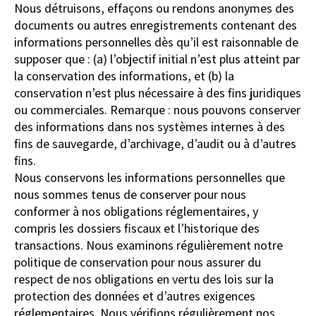
Nous détruisons, effaçons ou rendons anonymes des
documents ou autres enregistrements contenant des
informations personnelles dès qu’il est raisonnable de
supposer que : (a) l’objectif initial n’est plus atteint par
la conservation des informations, et (b) la
conservation n’est plus nécessaire à des fins juridiques
ou commerciales.
Remarque : nous pouvons conserver
des informations dans nos systèmes internes à des
fins de sauvegarde, d’archivage, d’audit ou à d’autres
fins.
Nous conservons les informations personnelles que
nous sommes tenus de conserver pour nous
conformer à nos obligations réglementaires, y
compris les dossiers fiscaux et l’historique des
transactions. Nous examinons régulièrement notre
politique de conservation pour nous assurer du
respect de nos obligations en vertu des lois sur la
protection des données et d’autres exigences
réglementaires. Nous vérifions régulièrement nos