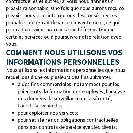
contractuelles et autres) si vous nous donnez un
préavis raisonnable. Une fois que nous aurons reçu ce
préavis, nous vous informerons des conséquences
probables du retrait de votre consentement, ce qui
pourrait entraîner notre incapacité à vous fournir
certains services ou à poursuivre notre relation avec
vous.
COMMENT NOUS UTILISONS VOS
INFORMATIONS PERSONNELLES
Nous utilisons les informations personnelles que nous
recueillons à une ou plusieurs des fins suivantes :
à des fins commerciales, notamment pour les
paiements, la formation des employés, l’analyse
des données, la surveillance de la sécurité,
l’audit, la recherche;
pour exploiter nos services;
pour satisfaire nos obligations contractuelles
dans nos contrats de service avec les clients;