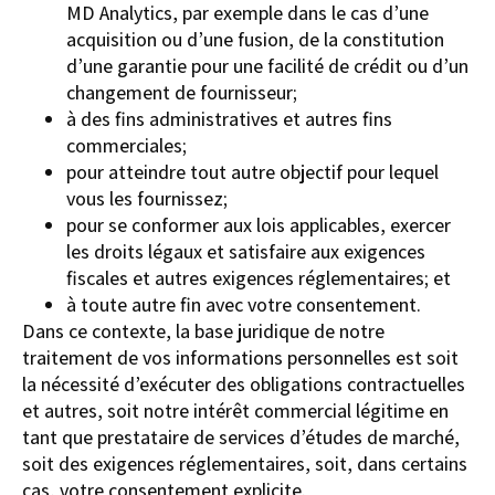
MD Analytics, par exemple dans le cas d’une
acquisition ou d’une fusion, de la constitution
d’une garantie pour une facilité de crédit ou d’un
changement de fournisseur;
à des fins administratives et autres fins
commerciales;
pour atteindre tout autre objectif pour lequel
vous les fournissez;
pour se conformer aux lois applicables, exercer
les droits légaux et satisfaire aux exigences
fiscales et autres exigences réglementaires; et
à toute autre fin avec votre consentement.
Dans ce contexte, la base juridique de notre
traitement de vos informations personnelles est soit
la nécessité d’exécuter des obligations contractuelles
et autres, soit notre intérêt commercial légitime en
tant que prestataire de services d’études de marché,
soit des exigences réglementaires, soit, dans certains
cas, votre consentement explicite.