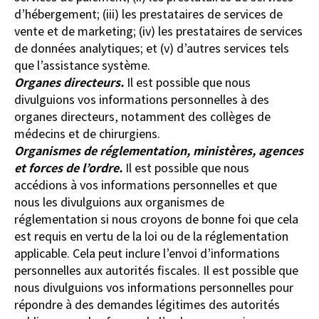
d’hébergement; (iii) les prestataires de services de
vente et de marketing; (iv) les prestataires de services
de données analytiques; et (v) d’autres services tels
que l’assistance système.
Organes directeurs.
Il est possible que nous
divulguions vos informations personnelles à des
organes directeurs, notamment des collèges de
médecins et de chirurgiens.
Organismes de réglementation, ministères, agences
et forces de l’ordre.
Il est possible que nous
accédions à vos informations personnelles et que
nous les divulguions aux organismes de
réglementation si nous croyons de bonne foi que cela
est requis en vertu de la loi ou de la réglementation
applicable. Cela peut inclure l’envoi d’informations
personnelles aux autorités fiscales. Il est possible que
nous divulguions vos informations personnelles pour
répondre à des demandes légitimes des autorités