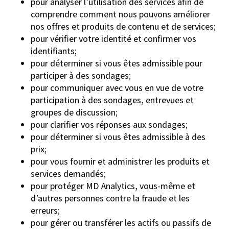
pour analyser l’utilisation des services afin de
comprendre comment nous pouvons améliorer
nos offres et produits de contenu et de services;
pour vérifier votre identité et confirmer vos
identifiants;
pour déterminer si vous êtes admissible pour
participer à des sondages;
pour communiquer avec vous en vue de votre
participation à des sondages, entrevues et
groupes de discussion;
pour clarifier vos réponses aux sondages;
pour déterminer si vous êtes admissible à des
prix;
pour vous fournir et administrer les produits et
services demandés;
pour protéger MD Analytics, vous-même et
d’autres personnes contre la fraude et les
erreurs;
pour gérer ou transférer les actifs ou passifs de