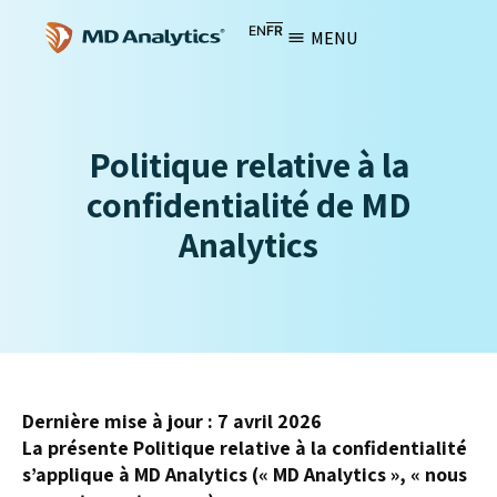
EN
FR
MENU
Politique relative à la
confidentialité de MD
Analytics
Dernière mise à jour :
7 avril 2026
La présente Politique relative à la confidentialité
s’applique à MD Analytics (« MD Analytics », « nous