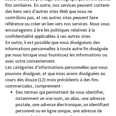
fins similaires. En outre, nos services peuvent contenir
des liens vers d’autres sites Web que nous ne
contrôlons pas, et ces autres sites peuvent faire
référence ou créer un lien vers nos services. Nous vous
encourageons à lire les politiques relatives à la
confidentialité applicables à ces autres sites.
En outre, il est possible que nous divulguions des
informations personnelles à toute autre fin divulguée
par nous lorsque vous fournissez les informations ou
avec votre consentement.
Les catégories d’informations personnelles que nous
pouvons divulguer, et que nous avons divulguées au
cours des douze (12) mois précédents à des fins
commerciales, comprennent :
Des termes qui permettent de vous identifier,
notamment un vrai nom, un alias, une adresse
postale, une adresse électronique, un identifiant
personnel ou en ligne unique, une adresse de