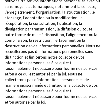
pouvons traiter vos Informations personnelles avec ou
sans moyens automatiques, notamment la collecte,
l’enregistrement, l’organisation, la structuration, le
stockage, l’adaptation ou la modification, la
récupération, la consultation, l’utilisation, la
divulgation par transmission, la diffusion ou toute
autre forme de mise à disposition, l’alignement ou la
combinaison, la restriction, l’effacement ou la
destruction de vos informations personnelles. Nous ne
recueillerons pas d’informations personnelles sans
distinction et limiterons notre collecte de vos
informations personnelles à ce qui est
raisonnablement nécessaire pour fournir nos services
et/ou à ce qui est autorisé par la loi.
Nous ne
collecterons pas d’informations personnelles de
manière indiscriminée et limiterons la collecte de vos
informations personnelles à ce qui est
raisonnablement nécessaire pour fournir nos services
et/ou autorisé par la loi.