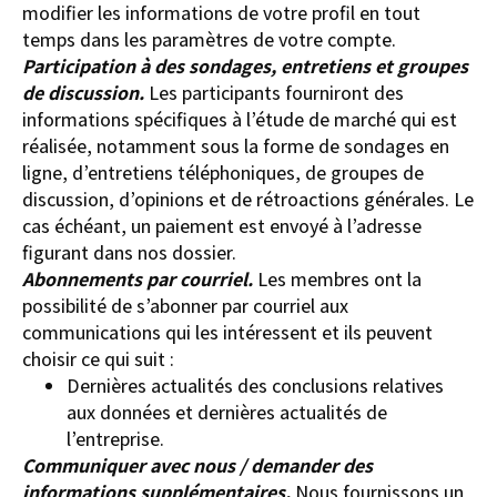
modifier les informations de votre profil en tout
temps dans les paramètres de votre compte.
Participation à des sondages, entretiens et groupes
de discussion.
Les participants fourniront des
informations spécifiques à l’étude de marché qui est
réalisée, notamment sous la forme de sondages en
ligne, d’entretiens téléphoniques, de groupes de
discussion, d’opinions et de rétroactions générales.
Le
cas échéant, un paiement est envoyé à l’adresse
figurant dans nos dossier.
Abonnements par courriel.
Les membres ont la
possibilité de s’abonner par courriel aux
communications qui les intéressent et ils peuvent
choisir ce qui suit :
Dernières actualités des conclusions relatives
aux données et dernières actualités de
l’entreprise.
Communiquer avec nous / demander des
informations supplémentaires.
Nous fournissons un