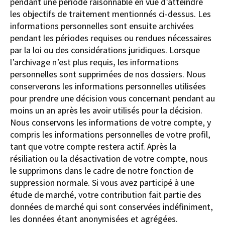
pendant une période raisonnable en vue d’atteindre
les objectifs de traitement mentionnés ci-dessus. Les
informations personnelles sont ensuite archivées
pendant les périodes requises ou rendues nécessaires
par la loi ou des considérations juridiques. Lorsque
l’archivage n’est plus requis, les informations
personnelles sont supprimées de nos dossiers. Nous
conserverons les informations personnelles utilisées
pour prendre une décision vous concernant pendant au
moins un an après les avoir utilisés pour la décision.
Nous conservons les informations de votre compte, y
compris les informations personnelles de votre profil,
tant que votre compte restera actif. Après la
résiliation ou la désactivation de votre compte, nous
le supprimons dans le cadre de notre fonction de
suppression normale. Si vous avez participé à une
étude de marché, votre contribution fait partie des
données de marché qui sont conservées indéfiniment,
les données étant anonymisées et agrégées.