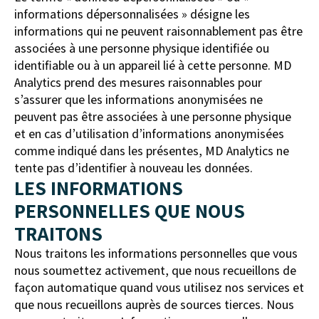
informations dépersonnalisées » désigne les
informations qui ne peuvent raisonnablement pas être
associées à une personne physique identifiée ou
identifiable ou à un appareil lié à cette personne. MD
Analytics prend des mesures raisonnables pour
s’assurer que les informations anonymisées ne
peuvent pas être associées à une personne physique
et en cas d’utilisation d’informations anonymisées
comme indiqué dans les présentes, MD Analytics ne
tente pas d’identifier à nouveau les données.
LES INFORMATIONS
PERSONNELLES QUE NOUS
TRAITONS
Nous traitons les informations personnelles que vous
nous soumettez activement, que nous recueillons de
façon automatique quand vous utilisez nos services et
que nous recueillons auprès de sources tierces. Nous