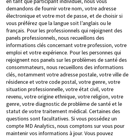
en tant que participant individuel, nous vous
demandons de fournir votre nom, votre adresse
électronique et votre mot de passe, et de choisir si
vous préférez que la langue soit l’anglais ou le
français. Pour les professionnels qui rejoignent des
panels professionnels, nous recueillons des
informations clés concernant votre profession, votre
emploi et votre expérience. Pour les personnes qui
rejoignent nos panels sur les problèmes de santé des
consommateurs, nous recueillons des informations
clés, notamment votre adresse postale, votre ville de
résidence et votre code postal, votre genre, votre
situation professionnelle, votre état civil, votre
revenu, votre origine ethnique, votre religion, votre
genre, votre diagnostic de problème de santé et le
statut de votre traitement médical. Certaines des
questions sont facultatives.
Si vous possédez un
compte MD Analytics, nous comptons sur vous pour
maintenir vos informations à jour. Vous pouvez