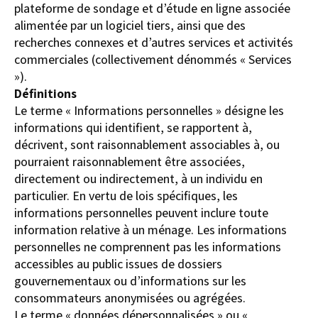
plateforme de sondage et d’étude en ligne associée
alimentée par un logiciel tiers, ainsi que des
recherches connexes et d’autres services et activités
commerciales (collectivement dénommés « Services
»).
Définitions
Le terme « Informations personnelles » désigne les
informations qui identifient, se rapportent à,
décrivent, sont raisonnablement associables à, ou
pourraient raisonnablement être associées,
directement ou indirectement, à un individu en
particulier. En vertu de lois spécifiques, les
informations personnelles peuvent inclure toute
information relative à un ménage. Les informations
personnelles ne comprennent pas les informations
accessibles au public issues de dossiers
gouvernementaux ou d’informations sur les
consommateurs anonymisées ou agrégées.
Le terme « données dépersonnalisées » ou «