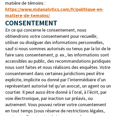
matière de témoins :
https://www.mdanalytics.com/fr/politique-en-
matiere-de-temoins/
CONSENTEMENT
En ce qui concerne le consentement, nous
obtiendrons votre consentement pour recueillir,
utiliser ou divulguer des informations personnelles,
sauf si nous sommes autorisés ou tenus par la loi de le
faire sans consentement, p. ex., les informations sont
accessibles au public, des recommandations juridiques
nous sont faites et nous réalisons des enquêtes. Votre
consentement dans certaines juridictions peut être
explicite, implicite ou donné par l’intermédiaire d’un
représentant autorisé tel qu’un avocat, un agent ou un
courtier. Il peut aussi être donné à l’oral, à l’écrit, par
voie électronique, par inaction sur préavis, ou
autrement. Vous pouvez retirer votre consentement
en tout temps (sous réserve de restrictions légales,