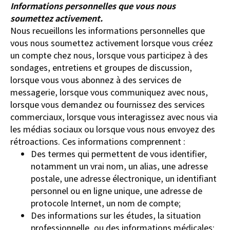
Informations personnelles que vous nous
soumettez activement.
Nous recueillons les informations personnelles que
vous nous soumettez activement lorsque vous créez
un compte chez nous, lorsque vous participez à des
sondages, entretiens et groupes de discussion,
lorsque vous vous abonnez à des services de
messagerie, lorsque vous communiquez avec nous,
lorsque vous demandez ou fournissez des services
commerciaux, lorsque vous interagissez avec nous via
les médias sociaux ou lorsque vous nous envoyez des
rétroactions. Ces informations comprennent :
Des termes qui permettent de vous identifier,
notamment un vrai nom, un alias, une adresse
postale, une adresse électronique, un identifiant
personnel ou en ligne unique, une adresse de
protocole Internet, un nom de compte;
Des informations sur les études, la situation
professionnelle, ou des informations médicales;