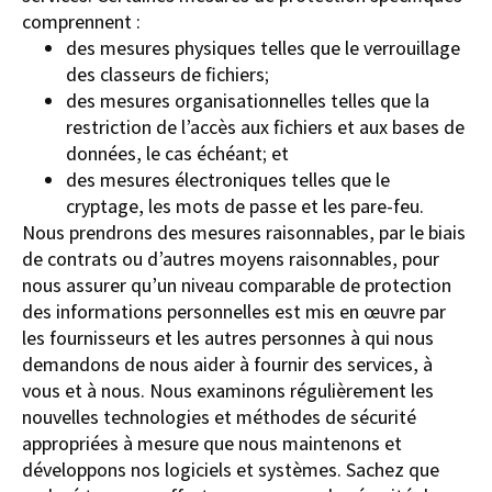
comprennent :
des mesures physiques telles que le verrouillage
des classeurs de fichiers;
des mesures organisationnelles telles que la
restriction de l’accès aux fichiers et aux bases de
données, le cas échéant; et
des mesures électroniques telles que le
cryptage, les mots de passe et les pare-feu.
Nous prendrons des mesures raisonnables, par le biais
de contrats ou d’autres moyens raisonnables, pour
nous assurer qu’un niveau comparable de protection
des informations personnelles est mis en œuvre par
les fournisseurs et les autres personnes à qui nous
demandons de nous aider à fournir des services, à
vous et à nous. Nous examinons régulièrement les
nouvelles technologies et méthodes de sécurité
appropriées à mesure que nous maintenons et
développons nos logiciels et systèmes. Sachez que