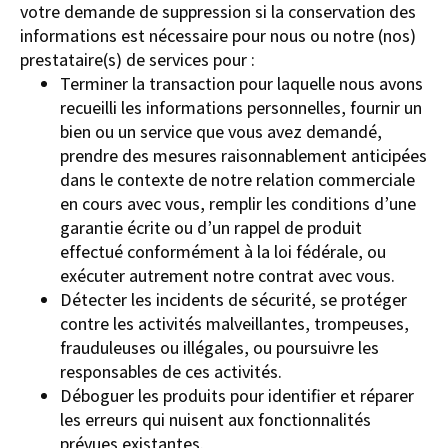
votre demande de suppression si la conservation des
informations est nécessaire pour nous ou notre (nos)
prestataire(s) de services pour :
Terminer la transaction pour laquelle nous avons
recueilli les informations personnelles, fournir un
bien ou un service que vous avez demandé,
prendre des mesures raisonnablement anticipées
dans le contexte de notre relation commerciale
en cours avec vous, remplir les conditions d’une
garantie écrite ou d’un rappel de produit
effectué conformément à la loi fédérale, ou
exécuter autrement notre contrat avec vous.
Détecter les incidents de sécurité, se protéger
contre les activités malveillantes, trompeuses,
frauduleuses ou illégales, ou poursuivre les
responsables de ces activités.
Déboguer les produits pour identifier et réparer
les erreurs qui nuisent aux fonctionnalités
prévues existantes.