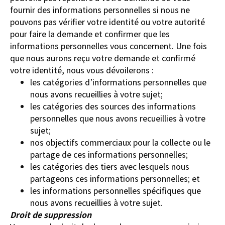
fournir des informations personnelles si nous ne
pouvons pas vérifier votre identité ou votre autorité
pour faire la demande et confirmer que les
informations personnelles vous concernent. Une fois
que nous aurons reçu votre demande et confirmé
votre identité, nous vous dévoilerons :
les catégories d’informations personnelles que
nous avons recueillies à votre sujet;
les catégories des sources des informations
personnelles que nous avons recueillies à votre
sujet;
nos objectifs commerciaux pour la collecte ou le
partage de ces informations personnelles;
les catégories des tiers avec lesquels nous
partageons ces informations personnelles; et
les informations personnelles spécifiques que
nous avons recueillies à votre sujet.
Droit de suppression