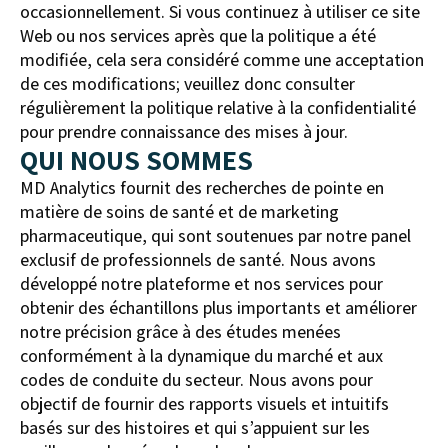
occasionnellement. Si vous continuez à utiliser ce site
Web ou nos services après que la politique a été
modifiée, cela sera considéré comme une acceptation
de ces modifications; veuillez donc consulter
régulièrement la politique relative à la confidentialité
pour prendre connaissance des mises à jour.
QUI NOUS SOMMES
MD Analytics fournit des recherches de pointe en
matière de soins de santé et de marketing
pharmaceutique, qui sont soutenues par notre panel
exclusif de professionnels de santé. Nous avons
développé notre plateforme et nos services pour
obtenir des échantillons plus importants et améliorer
notre précision grâce à des études menées
conformément à la dynamique du marché et aux
codes de conduite du secteur. Nous avons pour
objectif de fournir des rapports visuels et intuitifs
basés sur des histoires et qui s’appuient sur les