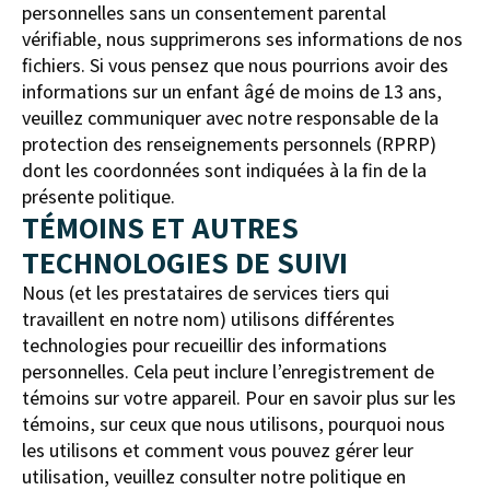
personnelles sans un consentement parental
vérifiable, nous supprimerons ses informations de nos
fichiers. Si vous pensez que nous pourrions avoir des
informations sur un enfant âgé de moins de 13 ans,
veuillez communiquer avec notre
responsable de la
protection des renseignements personnels (RPRP)
dont les coordonnées sont indiquées à la fin de la
présente politique.
TÉMOINS ET AUTRES
TECHNOLOGIES DE SUIVI
Nous (et les prestataires de services tiers qui
travaillent en notre nom) utilisons différentes
technologies pour recueillir des informations
personnelles. Cela peut inclure l’enregistrement de
témoins sur votre appareil. Pour en savoir plus sur les
témoins, sur ceux que nous utilisons, pourquoi nous
les utilisons et comment vous pouvez gérer leur
utilisation, veuillez consulter notre politique en