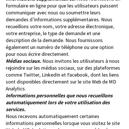
formulaire en ligne pour que les utilisateurs puissent
communiquer avec nous ou soumettre leurs
demandes d’informations supplémentaires. Nous
recueillons votre nom, votre adresse électronique,
votre entreprise, le type de demande et une
description de la demande. Nous fournissons
également un numéro de téléphone ou une option
pour nous écrire directement.
Médias sociaux.
Nous invitons les utilisateurs à nous
rejoindre sur les médias sociaux, sur des plateformes
comme Twitter, LinkedIn et Facebook, dont les liens
sont disponibles directement sur le site Web de MD
Analytics.
Informations personnelles que nous recueillons
automatiquement lors de votre utilisation des
services.
Nous recevons automatiquement certaines
informations personnelles lorsque vous visitez le site