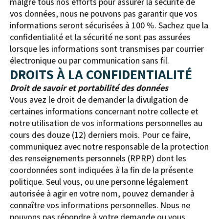
malgré tous nos efforts pour assurer la sécurité de
vos données, nous ne pouvons pas garantir que vos
informations seront sécurisées à 100 %. Sachez que la
confidentialité et la sécurité ne sont pas assurées
lorsque les informations sont transmises par courrier
électronique ou par communication sans fil.
DROITS À LA CONFIDENTIALITÉ
Droit de savoir et portabilité des données
Vous avez le droit de demander la divulgation de
certaines informations concernant notre collecte et
notre utilisation de vos informations personnelles au
cours des douze (12) derniers mois. Pour ce faire,
communiquez avec notre
responsable de la protection
des renseignements personnels (RPRP)
dont les
coordonnées sont indiquées à la fin de la présente
politique. Seul vous, ou une personne légalement
autorisée à agir en votre nom, pouvez demander à
connaître vos informations personnelles. Nous ne
pouvons pas répondre à votre demande ou vous