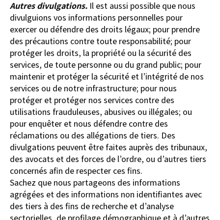
Autres divulgations.
Il est aussi possible que nous
divulguions vos informations personnelles pour
exercer ou défendre des droits légaux; pour prendre
des précautions contre toute responsabilité; pour
protéger les droits, la propriété ou la sécurité des
services, de toute personne ou du grand public; pour
maintenir et protéger la sécurité et l’intégrité de nos
services ou de notre infrastructure; pour nous
protéger et protéger nos services contre des
utilisations frauduleuses, abusives ou illégales; ou
pour enquêter et nous défendre contre des
réclamations ou des allégations de tiers. Des
divulgations peuvent être faites auprès des tribunaux,
des avocats et des forces de l’ordre, ou d’autres tiers
concernés afin de respecter ces fins.
Sachez que nous partageons des informations
agrégées et des informations non identifiantes avec
des tiers à des fins de recherche et d’analyse
sectorielles, de profilage démographique et à d’autres