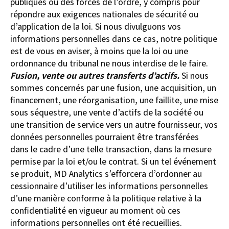
publiques ou des forces de l’ordre, y compris pour
répondre aux exigences nationales de sécurité ou
d’application de la loi. Si nous divulguons vos
informations personnelles dans ce cas, notre politique
est de vous en aviser, à moins que la loi ou une
ordonnance du tribunal ne nous interdise de le faire.
Fusion, vente ou autres transferts d’actifs.
Si nous
sommes concernés par une fusion, une acquisition, un
financement, une réorganisation, une faillite, une mise
sous séquestre, une vente d’actifs de la société ou
une transition de service vers un autre fournisseur, vos
données personnelles pourraient être transférées
dans le cadre d’une telle transaction, dans la mesure
permise par la loi et/ou le contrat. Si un tel événement
se produit, MD Analytics s’efforcera d’ordonner au
cessionnaire d’utiliser les informations personnelles
d’une manière conforme à la politique relative à la
confidentialité en vigueur au moment où ces
informations personnelles ont été recueillies.