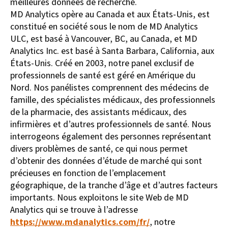
meilleures données de recherche.
MD Analytics opère au Canada et aux États-Unis, est
constitué en société sous le nom de MD Analytics
ULC, est basé à Vancouver, BC, au Canada, et MD
Analytics Inc. est basé à Santa Barbara, California, aux
États-Unis.
Créé en 2003, notre panel exclusif de
professionnels de santé est géré en Amérique du
Nord. Nos panélistes comprennent des médecins de
famille, des spécialistes médicaux, des professionnels
de la pharmacie, des assistants médicaux, des
infirmières et d’autres professionnels de santé. Nous
interrogeons également des personnes représentant
divers problèmes de santé, ce qui nous permet
d’obtenir des données d’étude de marché qui sont
précieuses en fonction de l’emplacement
géographique, de la tranche d’âge et d’autres facteurs
importants. Nous exploitons le site Web de MD
Analytics qui se trouve à l’adresse
https://www.mdanalytics.com/fr/
, notre