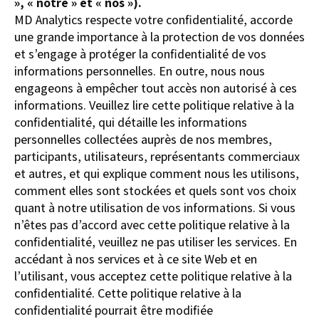
», « notre » et « nos »).
MD Analytics respecte votre confidentialité, accorde
une grande importance à la protection de vos données
et s’engage à protéger la confidentialité de vos
informations personnelles. En outre, nous nous
engageons à empêcher tout accès non autorisé à ces
informations. Veuillez lire cette politique relative à la
confidentialité, qui détaille les informations
personnelles collectées auprès de nos membres,
participants, utilisateurs, représentants commerciaux
et autres, et qui explique comment nous les utilisons,
comment elles sont stockées et quels sont vos choix
quant à notre utilisation de vos informations. Si vous
n’êtes pas d’accord avec cette politique relative à la
confidentialité, veuillez ne pas utiliser les services. En
accédant à nos services et à ce site Web et en
l’utilisant, vous acceptez cette politique relative à la
confidentialité. Cette politique relative à la
confidentialité pourrait être modifiée