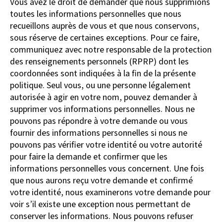
Vous avez le droit de demander que nous supprimions
toutes les informations personnelles que nous
recueillons auprès de vous et que nous conservons,
sous réserve de certaines exceptions. Pour ce faire,
communiquez avec notre
responsable de la protection
des renseignements personnels (RPRP)
dont les
coordonnées sont indiquées à la fin de la présente
politique. Seul vous, ou une personne légalement
autorisée à agir en votre nom, pouvez demander à
supprimer vos informations personnelles. Nous ne
pouvons pas répondre à votre demande ou vous
fournir des informations personnelles si nous ne
pouvons pas vérifier votre identité ou votre autorité
pour faire la demande et confirmer que les
informations personnelles vous concernent. Une fois
que nous aurons reçu votre demande et confirmé
votre identité, nous examinerons votre demande pour
voir s’il existe une exception nous permettant de
conserver les informations. Nous pouvons refuser