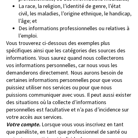
La race, la religion, l’identité de genre, l’état
civil, les maladies, l’origine ethnique, le handicap,
l’âge; et
Des informations professionnelles ou relatives à
l’emploi.
Vous trouverez ci-dessous des exemples plus
spécifiques ainsi que les catégories des sources des
informations. Vous saurez quand nous collecterons
vos informations personnelles, car nous vous les
demanderons directement. Nous aurons besoin de
certaines informations personnelles pour que vous
puissiez utiliser nos services ou pour que nous
puissions communiquer avec vous. Il peut aussi exister
des situations où la collecte d’informations
personnelles est facultative et n’a pas d’incidence sur
votre accès aux services.
Votre compte.
Lorsque vous vous inscrivez en tant
que panéliste, en tant que professionnel de santé ou