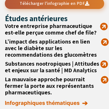
Télécharger l'infographie en PDF
Études antérieures
Votre entreprise pharmaceutique
est-elle perçue comme chef de file?
L’impact des applications en lien
avec le diabète sur les
recommendations des glucomètres
Substances nootropiques | Attitudes
et enjeux sur la santé | MD Analytics
La mauvaise approche pourrait
fermer la porte aux représentants
pharmaceutiques.
Infographiques thématiques