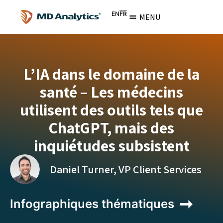
EN
FR
MENU
L’IA dans le domaine de la
santé – Les médecins
utilisent des outils tels que
ChatGPT, mais des
inquiétudes subsistent
Daniel Turner, VP Client Services
Infographiques thématiques