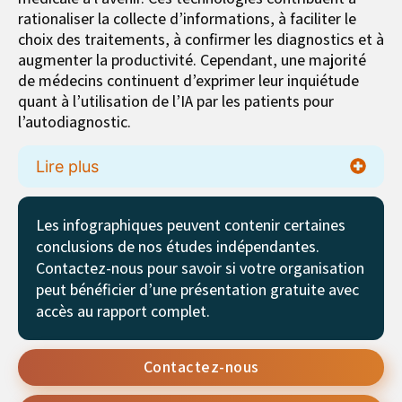
rationaliser la collecte d’informations, à faciliter le
choix des traitements, à confirmer les diagnostics et à
augmenter la productivité. Cependant, une majorité
de médecins continuent d’exprimer leur inquiétude
quant à l’utilisation de l’IA par les patients pour
l’autodiagnostic.
Lire plus
Les infographiques peuvent contenir certaines
conclusions de nos études indépendantes.
Contactez-nous pour savoir si votre organisation
peut bénéficier d’une présentation gratuite avec
accès au rapport complet.
Contactez-nous