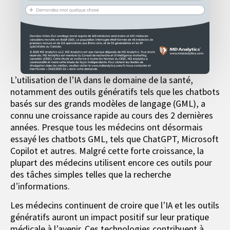
L’utilisation de l’IA dans le domaine de la santé,
notamment des outils génératifs tels que les chatbots
basés sur des grands modèles de langage (GML), a
connu une croissance rapide au cours des 2 dernières
années. Presque tous les médecins ont désormais
essayé les chatbots GML, tels que ChatGPT, Microsoft
Copilot et autres. Malgré cette forte croissance, la
plupart des médecins utilisent encore ces outils pour
des tâches simples telles que la recherche
d’informations.
Les médecins continuent de croire que l’IA et les outils
génératifs auront un impact positif sur leur pratique
médicale à l’avenir. Ces technologies contribuent à