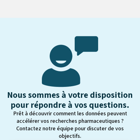
Nous sommes à votre disposition
pour répondre à vos questions.
Prêt à découvrir comment les données peuvent
accélérer vos recherches pharmaceutiques ?
Contactez notre équipe pour discuter de vos
objectifs.