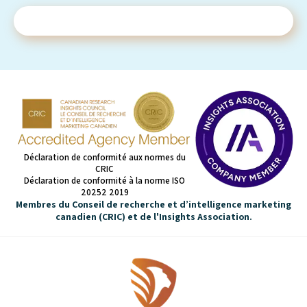
Contactez-nous
Déclaration de conformité aux normes du
CRIC
Déclaration de conformité à la norme ISO
20252 2019
Membres du Conseil de recherche et d’intelligence marketing
canadien (CRIC) et de l'Insights Association.