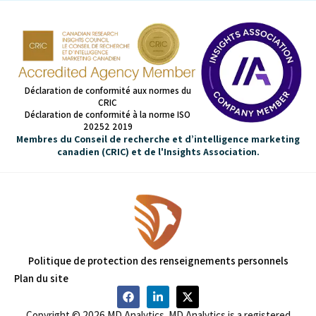
Déclaration de conformité aux normes du
CRIC
Déclaration de conformité à la norme ISO
20252 2019
Membres du Conseil de recherche et d’intelligence marketing
canadien (CRIC) et de l'Insights Association.
Politique de protection des renseignements personnels
Plan du site
Copyright © 2026 MD Analytics. MD Analytics is a registered