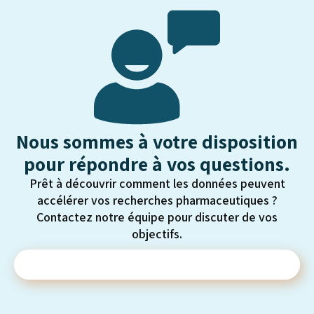
Nous sommes à votre disposition
pour répondre à vos questions.
Prêt à découvrir comment les données peuvent
accélérer vos recherches pharmaceutiques ?
Contactez notre équipe pour discuter de vos
objectifs.
Contactez-nous