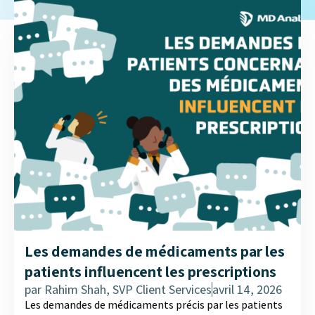
Les demandes de médicaments par les
patients influencent les prescriptions
par
Rahim Shah, SVP Client Services
avril 14, 2026
Les demandes de médicaments précis par les patients