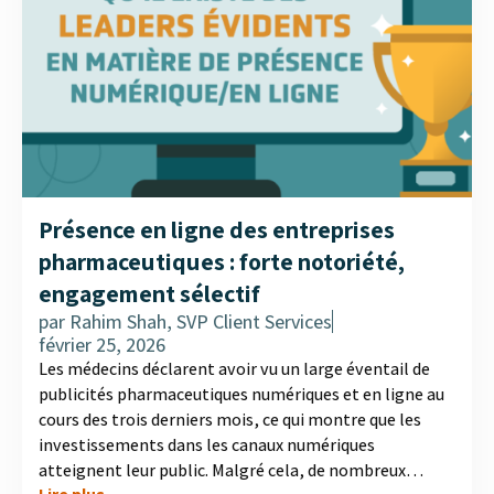
Présence en ligne des entreprises
pharmaceutiques : forte notoriété,
engagement sélectif
par
Rahim Shah, SVP Client Services
février 25, 2026
Les médecins déclarent avoir vu un large éventail de
publicités pharmaceutiques numériques et en ligne au
cours des trois derniers mois, ce qui montre que les
investissements dans les canaux numériques
atteignent leur public. Malgré cela, de nombreux