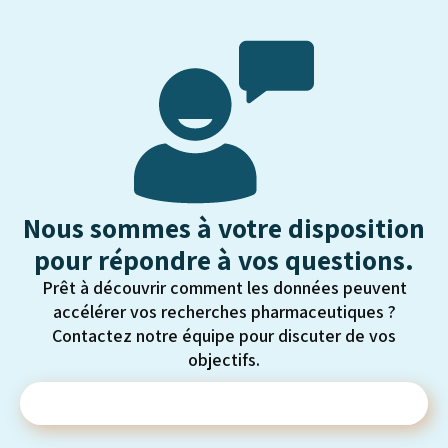
Nous sommes à votre disposition
pour répondre à vos questions.
Prêt à découvrir comment les données peuvent
accélérer vos recherches pharmaceutiques ?
Contactez notre équipe pour discuter de vos
objectifs.
Contactez-nous