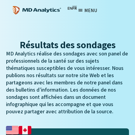
EN
FR
MENU
Résultats des sondages
MD Analytics réalise des sondages avec son panel de
professionnels de la santé sur des sujets
thématiques susceptibles de vous intéresser. Nous
publions nos résultats sur notre site Web et les
partageons avec les membres de notre panel dans
des bulletins d’information. Les données de nos
sondages sont affichées dans un document
infographique qui les accompagne et que vous
pouvez partager avec attribution de la source.