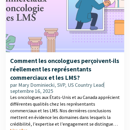
Comment les oncologues perçoivent-ils
réellement les représentants
commerciaux et les LMS?
par
Mary Dominiecki, SVP, US Country Lead
septembre 16, 2025
Les oncologues aux États-Unis et au Canada apprécient
différentes qualités chez les représentants
commerciaux et les LMS. Nos dernières conclusions
mettent en évidence les domaines dans lesquels la
crédibilité, l'expertise et l'engagement se distinguent,