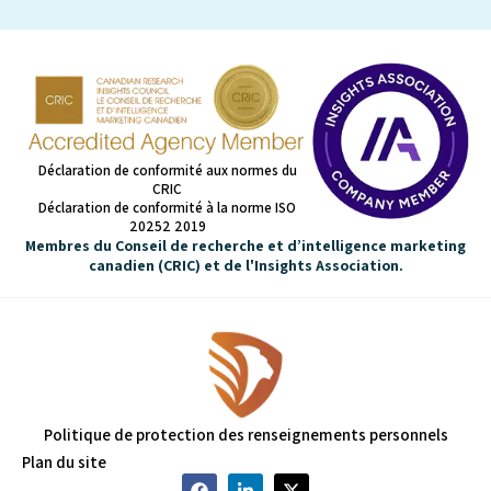
Déclaration de conformité aux normes du
CRIC
Déclaration de conformité à la norme ISO
20252 2019
Membres du Conseil de recherche et d’intelligence marketing
canadien (CRIC) et de l'Insights Association.
Politique de protection des renseignements personnels
Plan du site