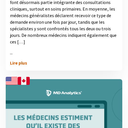
font désormais partie intégrante des consultations
cliniques, surtout en soins primaires. En moyenne, les
médecins généralistes déclarent recevoir ce type de
demande environ une fois par jour, tandis que les
spécialistes y sont confrontés tous les deux ou trois
jours. De nombreux médecins indiquent également que
ces […]
...
Lire plus