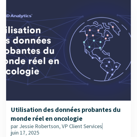
Utilisation des données probantes du
monde réel en oncologie
par
Jessie Robertson, VP Client Services
juin 17, 2025