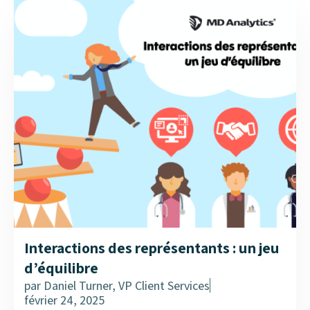
Interactions des représentants : un jeu
d’équilibre
par
Daniel Turner, VP Client Services
février 24, 2025