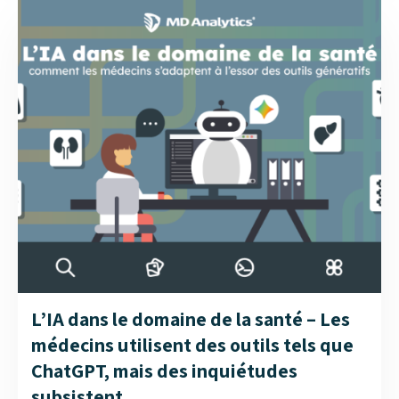
dans notre nouvelle infographie présentant...
L’IA dans le domaine de la santé – Les
médecins utilisent des outils tels que
ChatGPT, mais des inquiétudes
subsistent