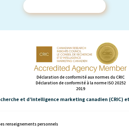
Contactez-nous
Déclaration de conformité aux normes du CRIC
Déclaration de conformité à la norme ISO 20252
2019
herche et d’intelligence marketing canadien (CRIC) et 
des renseignements personnels