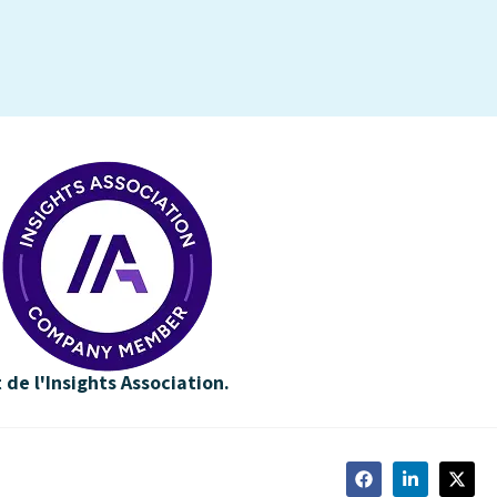
de l'Insights Association.