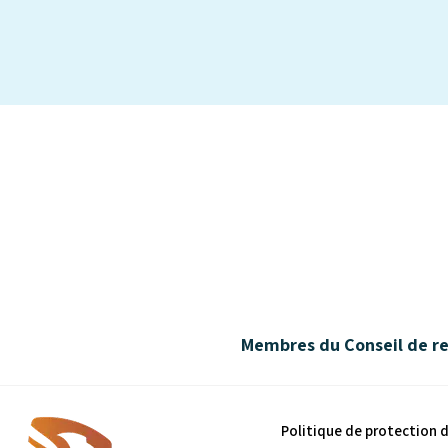
Membres du Conseil de rec
Politique de protection 