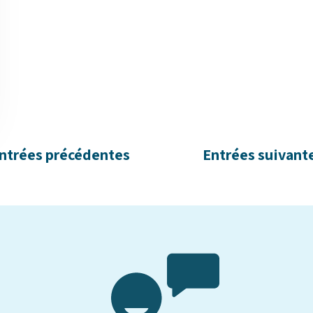
Entrées précédentes
Entrées suivante