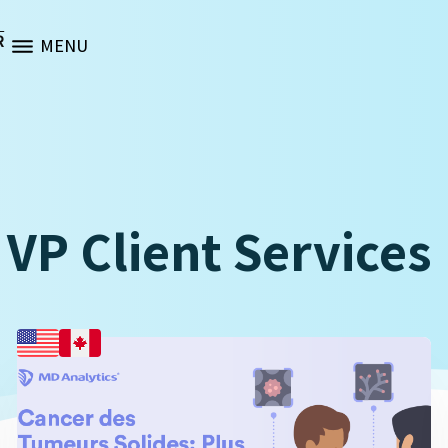
R
MENU
 VP Client Services