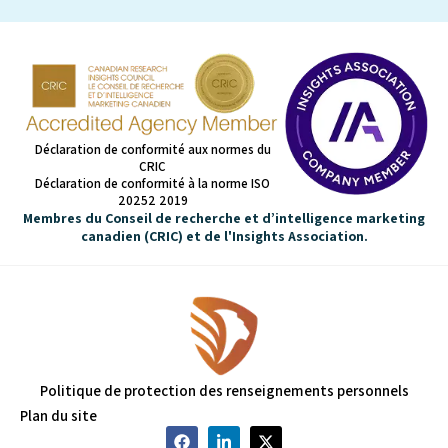
Déclaration de conformité aux normes du
CRIC
Déclaration de conformité à la norme ISO
20252 2019
Membres du Conseil de recherche et d’intelligence marketing
canadien (CRIC) et de l'Insights Association.
Politique de protection des renseignements personnels
Plan du site