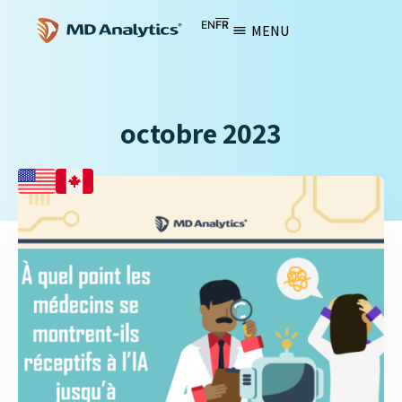
EN
FR
MENU
octobre 2023