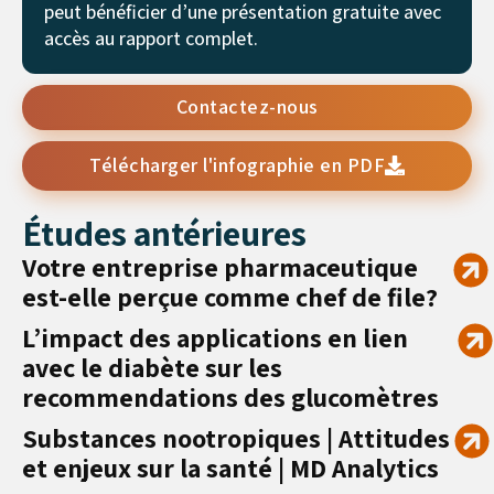
peut bénéficier d’une présentation gratuite avec
accès au rapport complet.
Contactez-nous
Télécharger l'infographie en PDF
Études antérieures
Votre entreprise pharmaceutique
est-elle perçue comme chef de file?
L’impact des applications en lien
avec le diabète sur les
recommendations des glucomètres
Substances nootropiques | Attitudes
et enjeux sur la santé | MD Analytics