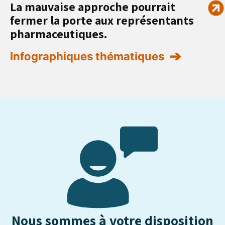
La mauvaise approche pourrait
fermer la porte aux représentants
pharmaceutiques.
Infographiques thématiques
Nous sommes à votre disposition