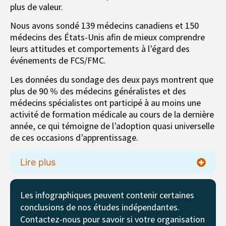
plus de valeur.
Nous avons sondé 139 médecins canadiens et 150
médecins des États-Unis afin de mieux comprendre
leurs attitudes et comportements à l’égard des
événements de FCS/FMC.
Les données du sondage des deux pays montrent que
plus de 90 % des médecins généralistes et des
médecins spécialistes ont participé à au moins une
activité de formation médicale au cours de la dernière
année, ce qui témoigne de l’adoption quasi universelle
de ces occasions d’apprentissage.
Lire plus
Les infographiques peuvent contenir certaines
conclusions de nos études indépendantes.
Contactez-nous pour savoir si votre organisation