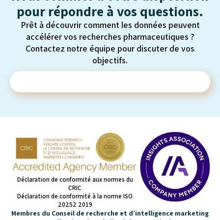
pour répondre à vos questions.
Prêt à découvrir comment les données peuvent
accélérer vos recherches pharmaceutiques ?
Contactez notre équipe pour discuter de vos
objectifs.
Contactez-nous
Déclaration de conformité aux normes du
CRIC
Déclaration de conformité à la norme ISO
20252 2019
Membres du Conseil de recherche et d’intelligence marketing