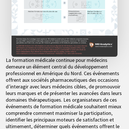
La formation médicale continue pour médecins
demeure un élément central du développement
professionnel en Amérique du Nord. Ces événements
offrent aux sociétés pharmaceutiques des occasions
d’interagir avec leurs médecins cibles, de promouvoir
leurs marques et de présenter les avancées dans leurs
domaines thérapeutiques. Les organisateurs de ces
événements de formation médicale souhaitent mieux
comprendre comment maximiser la participation,
identifier les principaux moteurs de satisfaction et
ultimement, déterminer quels événements offrent le