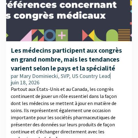
Les médecins participent aux congrès
en grand nombre, mais les tendances
varient selon le pays et la spécialité
par
Mary Dominiecki, SVP, US Country Lead
juin 18, 2026
Partout aux États-Unis et au Canada, les congrès
continuent de jouer un rôle essentiel dans la façon
dont les médecins se mettent à jour en matière de
soins. Ils représentent également une occasion
importante pour les sociétés pharmaceutiques de
présenter des données sur leurs produits de façon
continue et d’échanger directement avec les