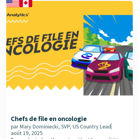
Chefs de file en oncologie
par
Mary Dominiecki, SVP, US Country Lead
août 19, 2025