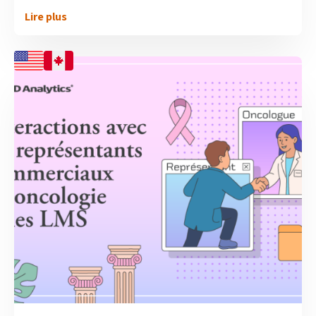
Lire plus