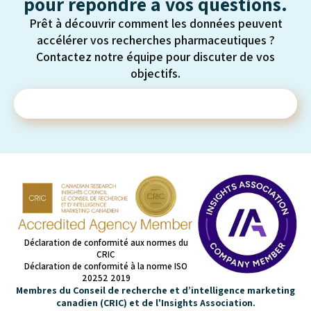
pour répondre à vos questions.
Prêt à découvrir comment les données peuvent
accélérer vos recherches pharmaceutiques ?
Contactez notre équipe pour discuter de vos
objectifs.
Contactez-nous
Déclaration de conformité aux normes du
CRIC
Déclaration de conformité à la norme ISO
20252 2019
Membres du Conseil de recherche et d’intelligence marketing
canadien (CRIC) et de l'Insights Association.