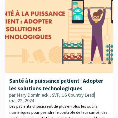
Santé à la puissance patient : Adopter
les solutions technologiques
par
Mary Dominiecki, SVP, US Country Lead
mai 22, 2024
Les patients choisissent de plus en plus les outils
numériques pour prendre le contrôle de leur santé, des