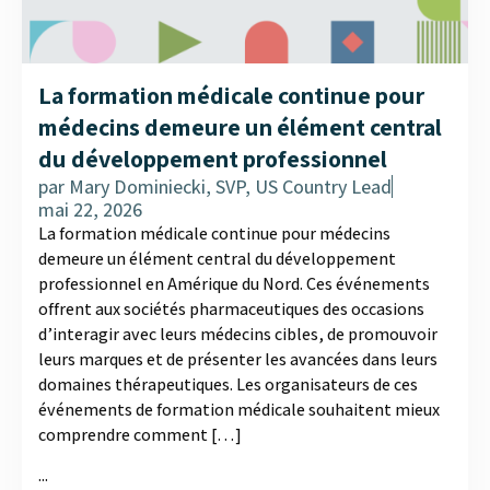
La formation médicale continue pour
médecins demeure un élément central
du développement professionnel
par
Mary Dominiecki, SVP, US Country Lead
mai 22, 2026
La formation médicale continue pour médecins
demeure un élément central du développement
professionnel en Amérique du Nord. Ces événements
offrent aux sociétés pharmaceutiques des occasions
d’interagir avec leurs médecins cibles, de promouvoir
leurs marques et de présenter les avancées dans leurs
domaines thérapeutiques. Les organisateurs de ces
événements de formation médicale souhaitent mieux
comprendre comment […]
...