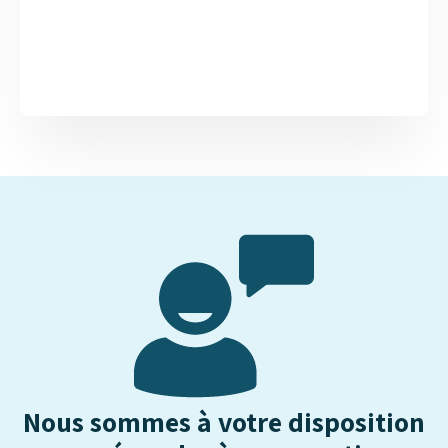
rôle futur de l'IA....
Nous sommes à votre disposition