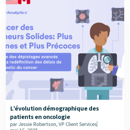
L’évolution démographique des
patients en oncologie
par
Jessie Robertson, VP Client Services