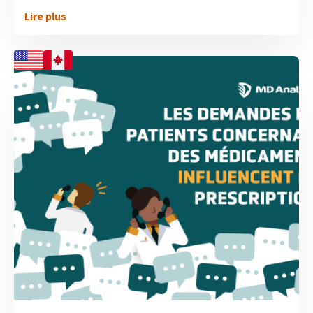
Lire plus