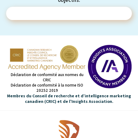
Contactez-nous
Déclaration de conformité aux normes du
CRIC
Déclaration de conformité à la norme ISO
20252 2019
Membres du Conseil de recherche et d’intelligence marketing
canadien (CRIC) et de l'Insights Association.