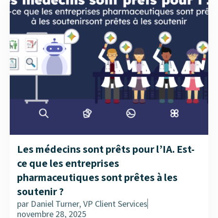
Les médecins sont prêts pour l’IA. Est-
ce que les entreprises
pharmaceutiques sont prêtes à les
soutenir ?
par
Daniel Turner, VP Client Services
novembre 28, 2025