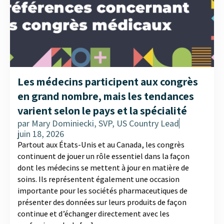
Les médecins participent aux congrès
en grand nombre, mais les tendances
varient selon le pays et la spécialité
par
Mary Dominiecki, SVP, US Country Lead
juin 18, 2026
Partout aux États-Unis et au Canada, les congrès
continuent de jouer un rôle essentiel dans la façon
dont les médecins se mettent à jour en matière de
soins. Ils représentent également une occasion
importante pour les sociétés pharmaceutiques de
présenter des données sur leurs produits de façon
continue et d’échanger directement avec les