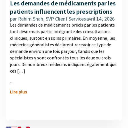
Les demandes de médicaments par les
patients influencent les prescriptions
par
Rahim Shah, SVP Client Services
avril 14, 2026
Les demandes de médicaments précis par les patients
font désormais partie intégrante des consultations
cliniques, surtout en soins primaires. En moyenne, les
médecins généralistes déclarent recevoir ce type de
demande environ une fois par jour, tandis que les
spécialistes y sont confrontés tous les deux ou trois
jours. De nombreux médecins indiquent également que
ces […]
...
Lire plus