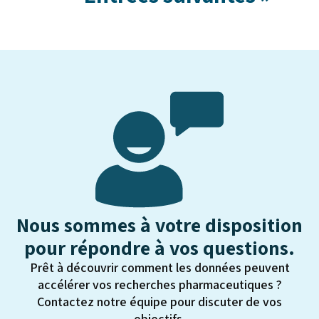
Nous sommes à votre disposition
pour répondre à vos questions.
Prêt à découvrir comment les données peuvent
accélérer vos recherches pharmaceutiques ?
Contactez notre équipe pour discuter de vos
objectifs.