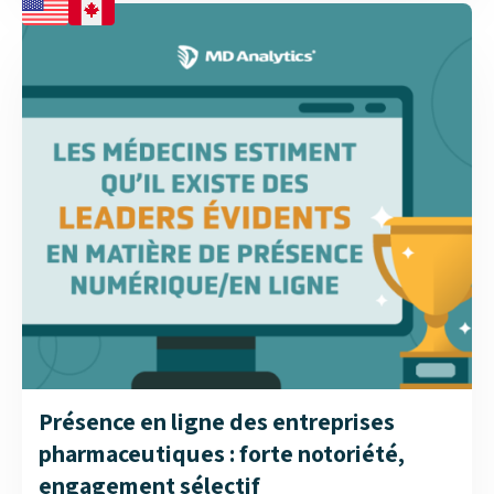
Présence en ligne des entreprises
pharmaceutiques : forte notoriété,
engagement sélectif