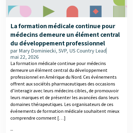
La formation médicale continue pour
médecins demeure un élément central
du développement professionnel
par
Mary Dominiecki, SVP, US Country Lead
mai 22, 2026
La formation médicale continue pour médecins
demeure un élément central du développement
professionnel en Amérique du Nord. Ces événements
offrent aux sociétés pharmaceutiques des occasions
d’interagir avec leurs médecins cibles, de promouvoir
leurs marques et de présenter les avancées dans leurs
domaines thérapeutiques. Les organisateurs de ces
événements de formation médicale souhaitent mieux
comprendre comment […]
...