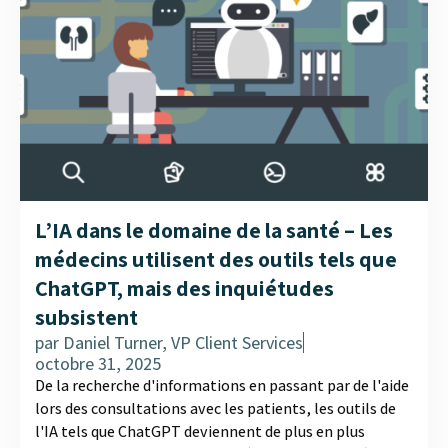
L’IA dans le domaine de la santé – Les
médecins utilisent des outils tels que
ChatGPT, mais des inquiétudes
subsistent
par
Daniel Turner, VP Client Services
octobre 31, 2025
De la recherche d'informations en passant par de l'aide
lors des consultations avec les patients, les outils de
l'IA tels que ChatGPT deviennent de plus en plus